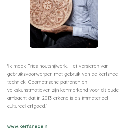
'Ik maak Fries houtsnijwerk. Het versieren van
gebruiksvoorwerpen met gebruik van de kerfsnee
techniek. Geometrische patronen en
volkskunstmotieven zijn kenmerkend voor dit oude
ambacht dat in 2013 erkend is als immaterieel
cultureel erfgoed.'
www.kerfsnede.nl